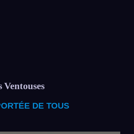
s Ventouses
 PORTÉE DE TOUS