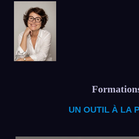
Formation
UN OUTIL À LA