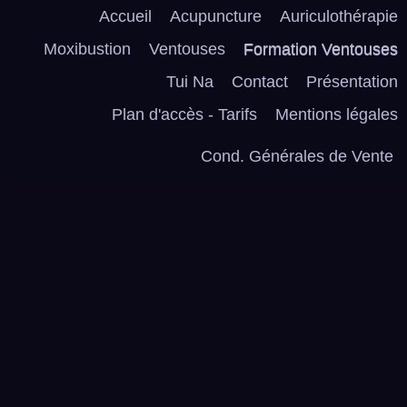
Accueil
Acupuncture
Auriculothérapie
Moxibustion
Ventouses
Formation Ventouses
Tui Na
Contact
Présentation
Plan d'accès - Tarifs
Mentions légales
Cond. Générales de Vente