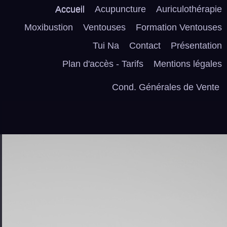
Accueil
Acupuncture
Auriculothérapie
Moxibustion
Ventouses
Formation Ventouses
Tui Na
Contact
Présentation
Plan d'accès - Tarifs
Mentions légales
Cond. Générales de Vente