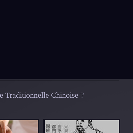
e Traditionnelle Chinoise ?