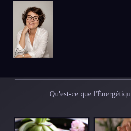
Qu'est-ce que l'Énergétiqu